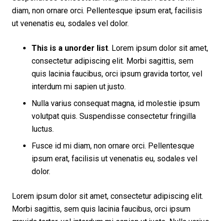
diam, non ornare orci. Pellentesque ipsum erat, facilisis
ut venenatis eu, sodales vel dolor.
This is a unorder list
. Lorem ipsum dolor sit amet,
consectetur adipiscing elit. Morbi sagittis, sem
quis lacinia faucibus, orci ipsum gravida tortor, vel
interdum mi sapien ut justo.
Nulla varius consequat magna, id molestie ipsum
volutpat quis. Suspendisse consectetur fringilla
luctus.
Fusce id mi diam, non ornare orci. Pellentesque
ipsum erat, facilisis ut venenatis eu, sodales vel
dolor.
Lorem ipsum dolor sit amet, consectetur adipiscing elit.
Morbi sagittis, sem quis lacinia faucibus, orci ipsum