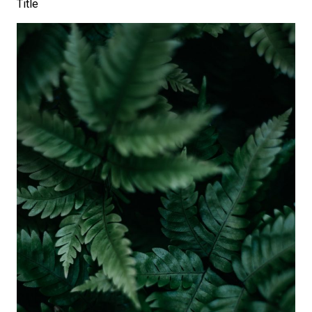
Title