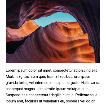
Lorem ipsum dolor sit amet, consectetur adipiscing elit.
Morbi sagittis, sem quis lacinia faucibus, orci ipsum
gravida tortor, vel interdum mi sapien ut justo. Nulla varius
consequat magna, id molestie ipsum volutpat quis.
Suspendisse consectetur fringilla suctus. Pellentesque
ipsum erat, facilisis ut venenatis eu, sodales vel dolor.