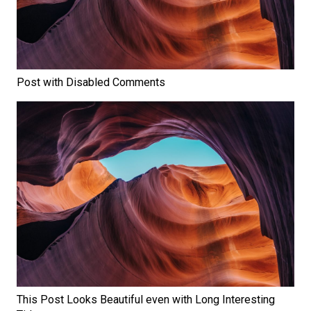
Post with Disabled Comments
This Post Looks Beautiful even with Long Interesting