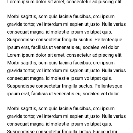
Lorem ipsum dolor sit amet, consectetur adipiscing elit.
Morbi sagittis, sem quis lacinia faucibus, orci ipsum
gravida tortor, vel interdum mi sapien ut justo. Nulla varius
consequat magna, id molestie ipsum volutpat quis.
Suspendisse consectetur fringilla suctus. Pellentesque
ipsum erat, facilisis ut venenatis eu, sodales vel dolor.
Lorem ipsum dolor sit amet, consectetur adipiscing elit.
Morbi sagittis, sem quis lacinia faucibus, orci ipsum
gravida tortor, vel interdum mi sapien ut justo. Nulla varius
consequat magna, id molestie ipsum volutpat quis.
Suspendisse consectetur fringilla suctus. Pellentesque
ipsum erat, facilisis ut venenatis eu, sodales vel dolor.
Morbi sagittis, sem quis lacinia faucibus, orci ipsum
gravida tortor, vel interdum mi sapien ut justo. Nulla varius
consequat magna, id molestie ipsum volutpat quis.
Suspendisse consectetur fringilla luctus. Fusce id mi