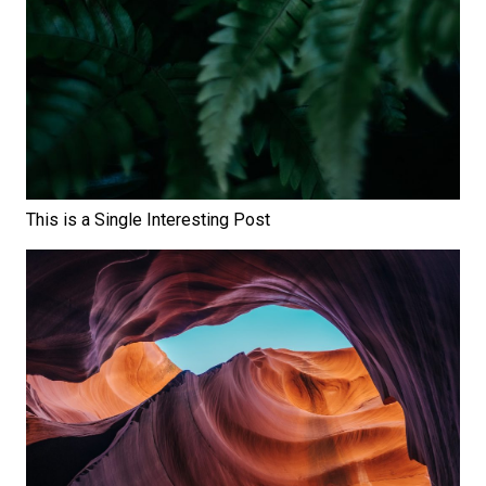
This is a Single Interesting Post