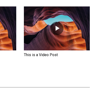
This is a Video Post