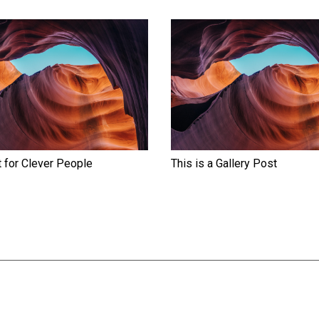
 for Clever People
This is a Gallery Post