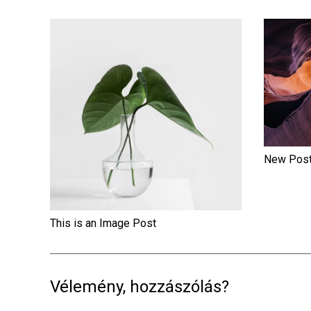
New Post
This is an Image Post
Vélemény, hozzászólás?